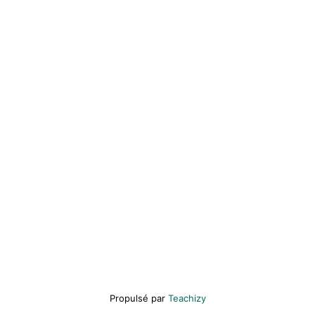
Propulsé par
Teachizy