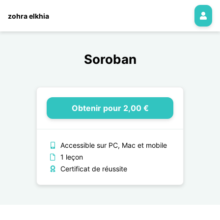
zohra elkhia
Soroban
Obtenir pour 2,00 €
Accessible sur PC, Mac et mobile
1 leçon
Certificat de réussite